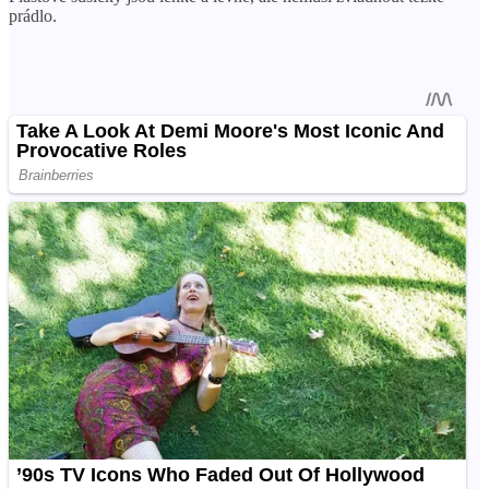
prádlo.