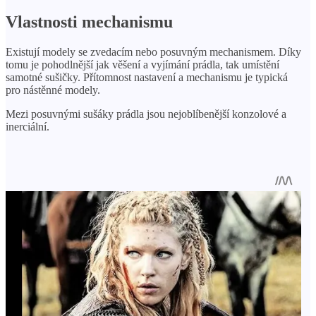
Vlastnosti mechanismu
Existují modely se zvedacím nebo posuvným mechanismem. Díky
tomu je pohodlnější jak věšení a vyjímání prádla, tak umístění
samotné sušičky. Přítomnost nastavení a mechanismu je typická
pro nástěnné modely.
Mezi posuvnými sušáky prádla jsou nejoblíbenější konzolové a
inerciální.