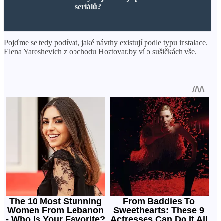
seriálů?
Pojďme se tedy podívat, jaké návrhy existují podle typu instalace.
Elena Yaroshevich z obchodu Hoztovar.by ví o sušičkách vše.