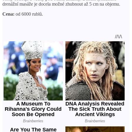
drenážní masáže je docela možné zhubnout až 5 cm na objemu.
Cena:
od 6000 rublů.