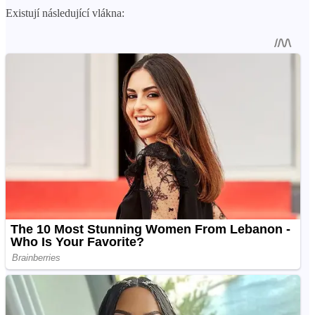
Existují následující vlákna: