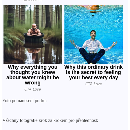
Foto po nanesení pudru:
Všechny fotografie krok za krokem pro přehlednost: