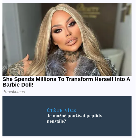
ČTĚTE VÍCE
Je možné používat peptidy
neustále?