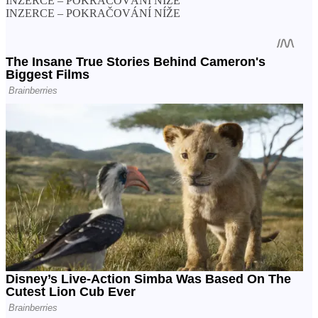
INZERCE – POKRAČOVÁNÍ NÍŽE
INZERCE – POKRAČOVÁNÍ NÍŽE