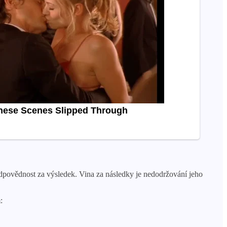
odpovědnost za výsledek. Vina za následky je nedodržování jeho
: