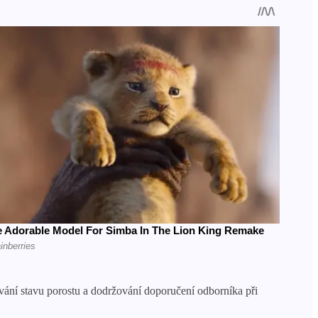
ování stavu porostu a dodržování doporučení odborníka při