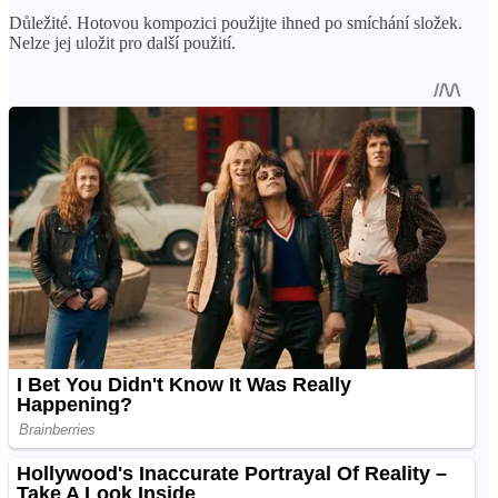
Důležité. Hotovou kompozici použijte ihned po smíchání složek.
Nelze jej uložit pro další použití.