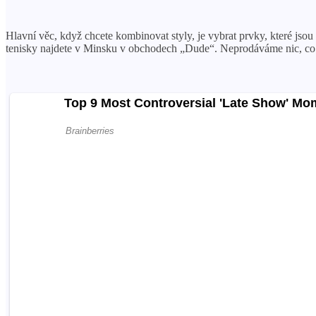
Hlavní věc, když chcete kombinovat styly, je vybrat prvky, které jsou
tenisky najdete v Minsku v obchodech „Dude“. Neprodáváme nic, co