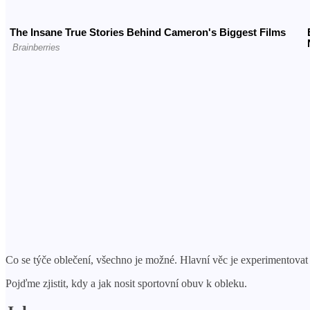
Co se týče oblečení, všechno je možné. Hlavní věc je experimentovat
Pojďme zjistit, kdy a jak nosit sportovní obuv k obleku.