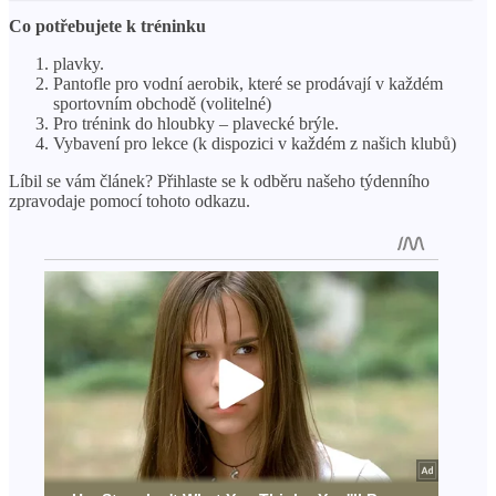
Co potřebujete k tréninku
plavky.
Pantofle pro vodní aerobik, které se prodávají v každém
sportovním obchodě (volitelné)
Pro trénink do hloubky – plavecké brýle.
Vybavení pro lekce (k dispozici v každém z našich klubů)
Líbil se vám článek? Přihlaste se k odběru našeho týdenního
zpravodaje pomocí tohoto odkazu.