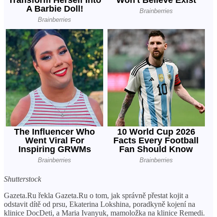
Shutterstock
Gazeta.Ru řekla Gazeta.Ru o tom, jak správně přestat kojit a
odstavit dítě od prsu, Ekaterina Lokshina, poradkyně kojení na
klinice DocDeti, a Maria Ivanyuk, mamoložka na klinice Remedi.