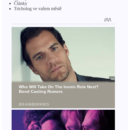
Články
Tricholog ve vašem městě