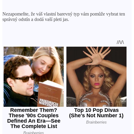
Nezapomeňte, že váš vlastní barevný typ vám pomůže vybrat ten
správný odstín a dodá vaší pleti jas.