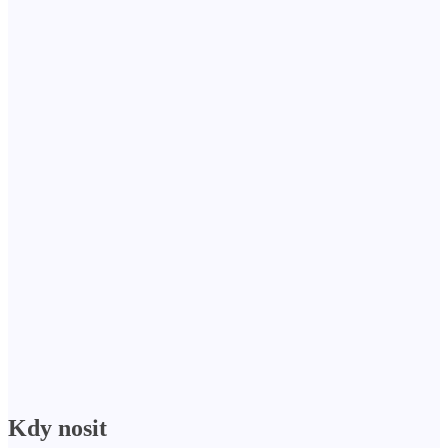
Kdy nosit