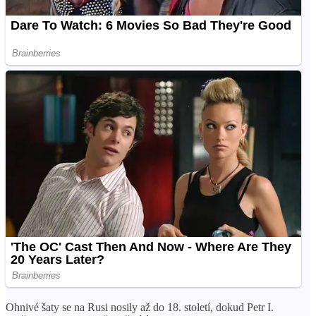
Ohnivé šaty se na Rusi nosily až do 18. století, dokud Petr I.