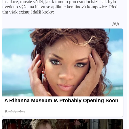
instalace, musíte vědět, jak k tomuto procesu dochází. Jak bylo
uvedeno výše, na hlavu se aplikuje keratinová kompozice. Před
tím však existují další kroky: