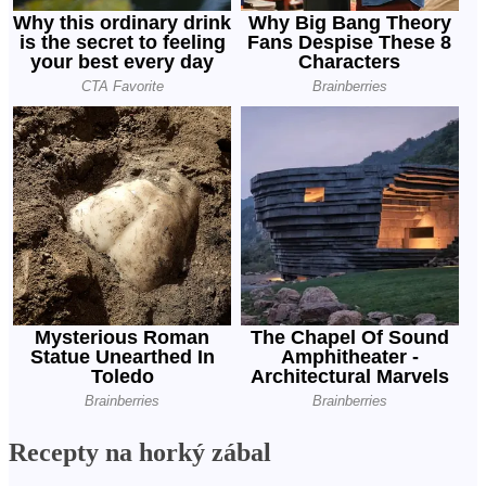
Recepty na horký zábal