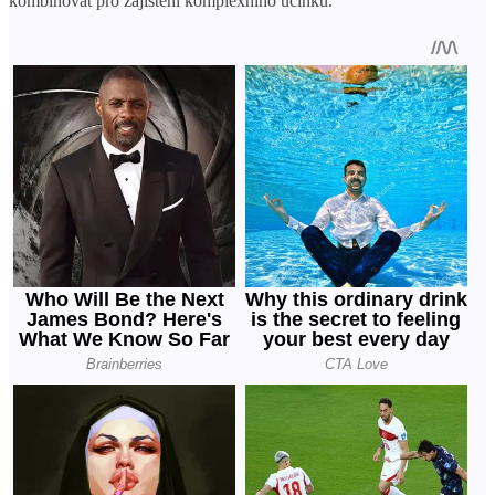
kombinovat pro zajištění komplexního účinku.