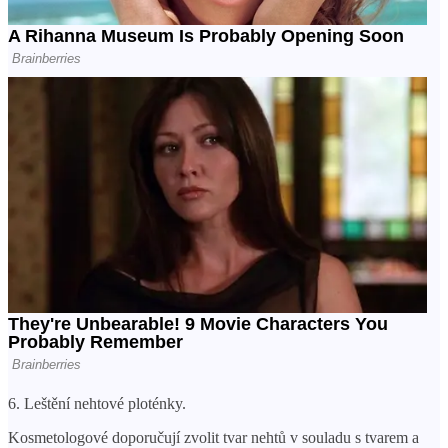
6. Leštění nehtové ploténky.
Kosmetologové doporučují zvolit tvar nehtů v souladu s tvarem a