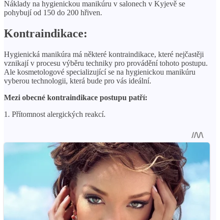
Náklady na hygienickou manikúru v salonech v Kyjevě se
pohybují od 150 do 200 hřiven.
Kontraindikace:
Hygienická manikúra má některé kontraindikace, které nejčastěji
vznikají v procesu výběru techniky pro provádění tohoto postupu.
Ale kosmetologové specializující se na hygienickou manikúru
vyberou technologii, která bude pro vás ideální.
Mezi obecné kontraindikace postupu patří:
1. Přítomnost alergických reakcí.