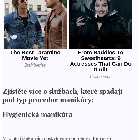
Zjistěte více o službách, které spadají
pod typ procedur manikúry:
Hygienická manikúra
V tomto článku vám poskytneme podrobné informace o