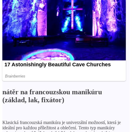
nátěr na francouzskou manikúru
(základ, lak, fixátor)
Klasická francouzská manikúra je univerzální možností, která je
ideální pro každou příležitost a oblečení. Tento typ manikúry