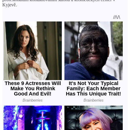
Kyjevě.