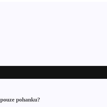
t pouze pohanku?