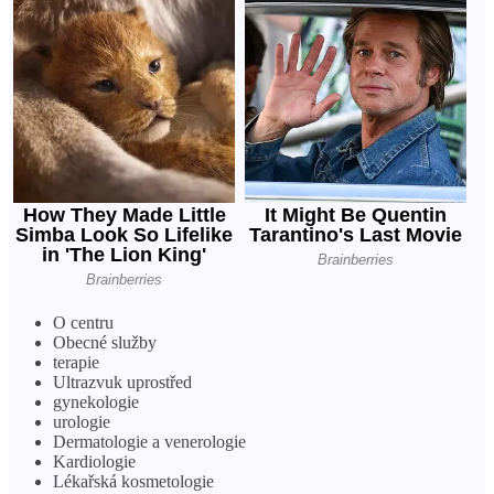
O centru
Obecné služby
terapie
Ultrazvuk uprostřed
gynekologie
urologie
Dermatologie a venerologie
Kardiologie
Lékařská kosmetologie