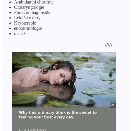
Ambulantní chirurgie
Otolaryngologie
Funkční diagnostika
Lékařské testy
Kryoterapie
endokrinologie
masáž