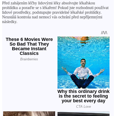
Před zahájením léčby lidovými léky absolvujte lékařskou
prohlídku a poraďte se s lékařem! Pokud jste rozhodnuti používat
lidové prostředky, podstupujte pravidelné lékařské prohlídky.
Neustálá kontrola nad nemocí vás ochrání před nepříjemnými
následky.