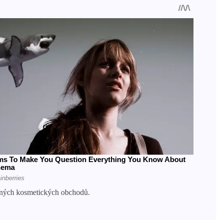
ovaných kosmetických obchodů.