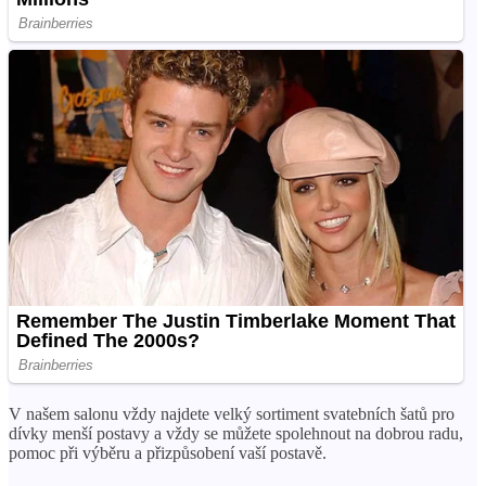
V našem salonu vždy najdete velký sortiment svatebních šatů pro
dívky menší postavy a vždy se můžete spolehnout na dobrou radu,
pomoc při výběru a přizpůsobení vaší postavě.