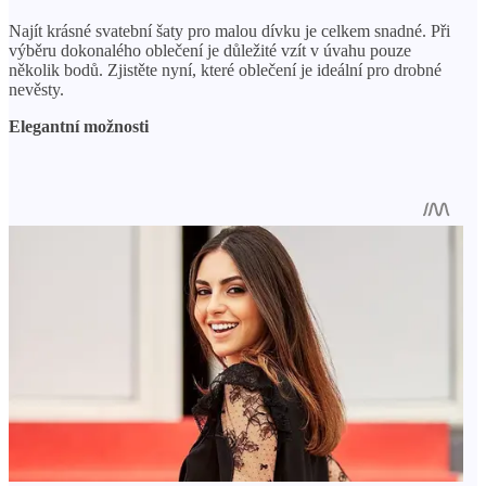
Najít krásné svatební šaty pro malou dívku je celkem snadné. Při
výběru dokonalého oblečení je důležité vzít v úvahu pouze
několik bodů. Zjistěte nyní, které oblečení je ideální pro drobné
nevěsty.
Elegantní možnosti