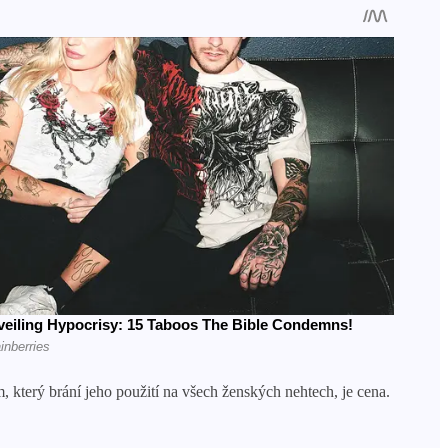
 který brání jeho použití na všech ženských nehtech, je cena.